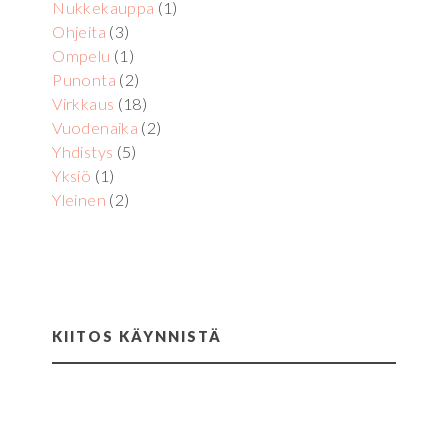
Nukkekauppa
(1)
Ohjeita
(3)
Ompelu
(1)
Punonta
(2)
Virkkaus
(18)
Vuodenaika
(2)
Yhdistys
(5)
Yksiö
(1)
Yleinen
(2)
KIITOS KÄYNNISTÄ