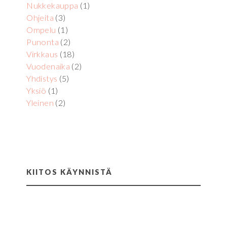
Nukkekauppa
(1)
Ohjeita
(3)
Ompelu
(1)
Punonta
(2)
Virkkaus
(18)
Vuodenaika
(2)
Yhdistys
(5)
Yksiö
(1)
Yleinen
(2)
KIITOS KÄYNNISTÄ