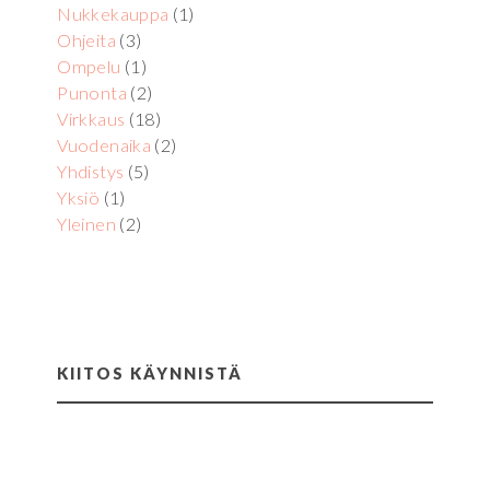
Nukkekauppa
(1)
Ohjeita
(3)
Ompelu
(1)
Punonta
(2)
Virkkaus
(18)
Vuodenaika
(2)
Yhdistys
(5)
Yksiö
(1)
Yleinen
(2)
KIITOS KÄYNNISTÄ