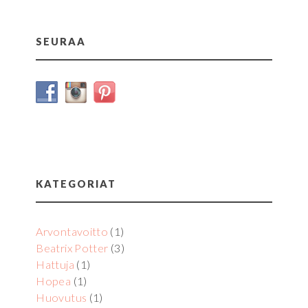
SEURAA
KATEGORIAT
Arvontavoitto
(1)
Beatrix Potter
(3)
Hattuja
(1)
Hopea
(1)
Huovutus
(1)