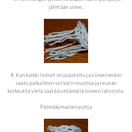
jätetään sinne.
4. Kun kaikki loimet on pujoteltu ja viimeinenkin
saatu paikalleen voi korin muotoa ja reunan
korkeutta vielä säätää vetämällä loimen latvoista.
Palmikkomainen pohja