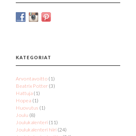
KATEGORIAT
Arvontavoitto
(1)
Beatrix Potter
(3)
Hattuja
(1)
Hopea
(1)
Huovutus
(1)
Joulu
(8)
Joulukalenteri
(11)
Joulukalenteri hiiri
(24)