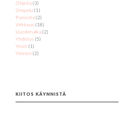
Ohjeita
(3)
Ompelu
(1)
Punonta
(2)
Virkkaus
(18)
Vuodenaika
(2)
Yhdistys
(5)
Yksiö
(1)
Yleinen
(2)
KIITOS KÄYNNISTÄ