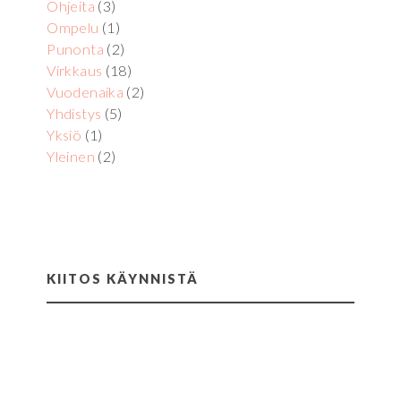
Ohjeita
(3)
Ompelu
(1)
Punonta
(2)
Virkkaus
(18)
Vuodenaika
(2)
Yhdistys
(5)
Yksiö
(1)
Yleinen
(2)
KIITOS KÄYNNISTÄ